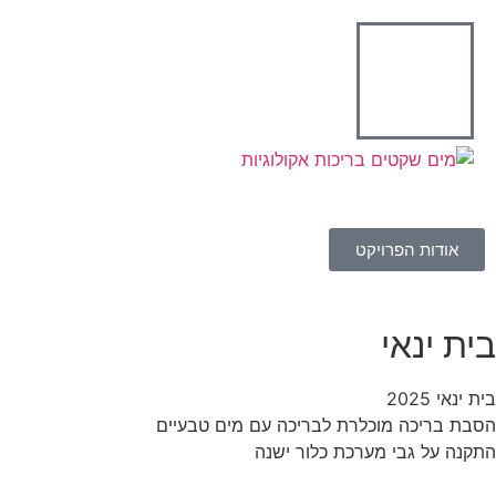
אודות הפרויקט
בית ינאי
בית ינאי 2025
הסבת בריכה מוכלרת לבריכה עם מים טבעיים
התקנה על גבי מערכת כלור ישנה