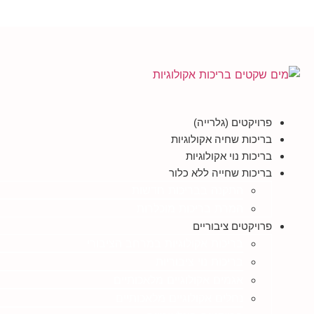
פרויקטים (גלרייה)
בריכות שחיה אקולוגיות
בריכות נוי אקולוגיות
בריכות שחייה ללא כלור
התקנה בבריכות חדשות
המרת בריכות מוכלרות
פרויקטים ציבוריים
בריכות אקולוגיות במרחב הציבורי
בריכות נוי ציבוריות
אגמים אקולוגיים מלאכותיים
נחלים אקולוגיים מלאכותיים