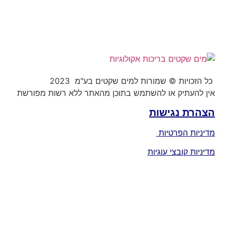
כל הזכויות © שמורות למים שקטים בע"מ 2023
אין להעתיק או להשתמש בתוכן מהאתר ללא רשות מפורשת
הצהרת נגישות
מדיניות הפרטיות
מדיניות קובצי עוגיות