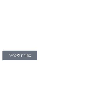
בחזרה לגלרייה