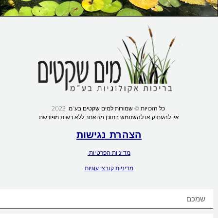
כל הזכויות © שמורות למים שקטים בע"מ 2023
אין להעתיק או להשתמש בתוכן מהאתר ללא רשות מפורשת
הצהרת נגישות
מדיניות הפרטיות
מדיניות קובצי עוגיות