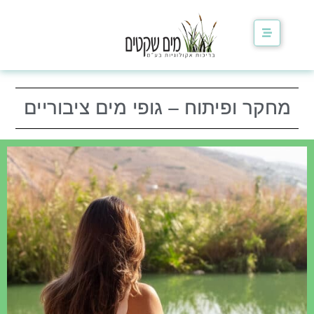
לתוכן
מחקר ופיתוח – גופי מים ציבוריים