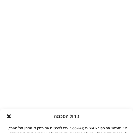
ניהול הסכמה
אנו משתמשים בקובצי עוגיות (Cookies) כדי להבטיח את תפקודו התקין של האתר,