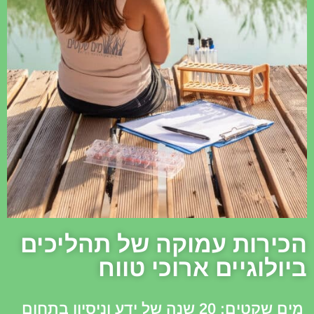
הכירות עמוקה של תהליכים
ביולוגיים ארוכי טווח
מים שקטים: 20 שנה של ידע וניסיון בתחום