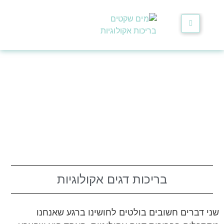
בריכות דגים אקולוגיות
שני דברים חשובים בולטים לחושינו ברגע שאנחנו