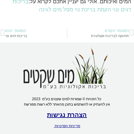
המים ואיכותם. אולי גם יעניין אתכם לקרוא על:
בריכות
דגים ונוי
הקמת בריכת נוי
מפל מים לגינה
המאמר הקודם
המאמר הבא
תחזוקה לבריכות אקולוגיות
בריכות דגים ונוי
כל הזכויות © שמורות למים שקטים בע"מ 2023
אין להעתיק או להשתמש בתוכן מהאתר ללא רשות מפורשת
הצהרת נגישות
מדיניות הפרטיות