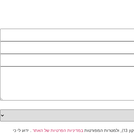
במדיניות הפרטיות של האתר
. ידוע לי כי