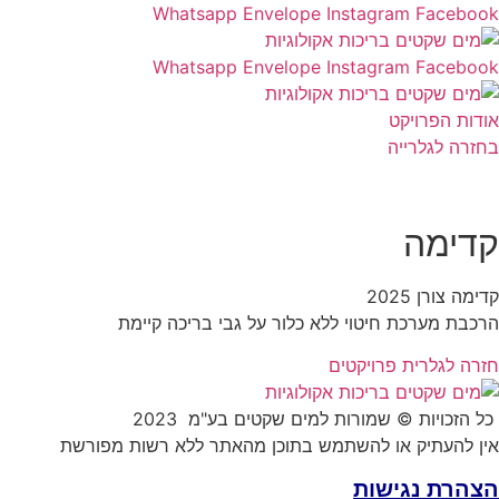
Whatsapp
Envelope
Instagram
Facebook
Whatsapp
Envelope
Instagram
Facebook
אודות הפרויקט
בחזרה לגלרייה
אודות הפרויקט
בחזרה לגלרייה
קדימה
קדימה צורן 2025
הרכבת מערכת חיטוי ללא כלור על גבי בריכה קיימת
חזרה לגלרית פרויקטים
כל הזכויות © שמורות למים שקטים בע"מ 2023
אין להעתיק או להשתמש בתוכן מהאתר ללא רשות מפורשת
הצהרת נגישות