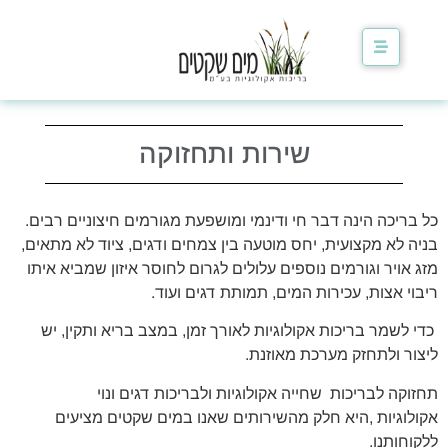
לתוכן
שירות ותחזוקה
כל בריכה הינה דבר חי ודינמי ומושפעת מגורמים חיצוניים רבים.
בניה לא מקצועית, יחס מוטעה בין צמחים ודגים, ציוד לא מתאים,
מזג אויר וגורמים נוספים עלולים לגרום לחוסר איזון שמביא איתו
ריבוי אצות, עכירות המים, תמותת דגים ועוד.
כדי לשמר בריכות אקולוגיות לאורך זמן, במצב בריא ותקין, יש
ליצור ולתחזק מערכת מאוזנת.
תחזוקה לבריכות שחייה אקולוגיות ולבריכות דגים ונוי
אקולוגיות ,היא חלק מהשירותים שאנו במים שקטים מציעים
ללקוחותנו.