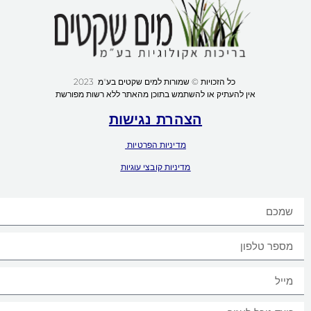
כל הזכויות © שמורות למים שקטים בע"מ 2023
אין להעתיק או להשתמש בתוכן מהאתר ללא רשות מפורשת
הצהרת נגישות
מדיניות הפרטיות
מדיניות קובצי עוגיות