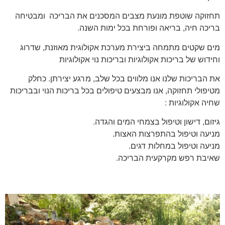
תחזוקה שוטפת מונעת מצבים המסכנים את הבריכה ומבטיחה
בריכה חיה, בריאה ופורחת בכל ימות השנה.
מים שקטים מתמחה ביצירת מערכת אקולוגית מאוזנת, שדרוג
וחידוש של בריכות אקולוגיות ובריכות נוי אקולוגיות
את הבריכות שלנו אנו מלווים בכל שלב, מרגע יצירתן. כחלק
מטיפולי תחזוקה, אנו מבצעים טיפולים בכל בריכות הנוי ובבריכות
שחיה אקולוגיות :
גיזום, דישון וטיפול בצמחי המים והגדה.
מניעה וטיפול בהתפרצות האצות.
מניעה וטיפול במחלות דגים.
שאיבת רפש מקרקעית הבריכה.