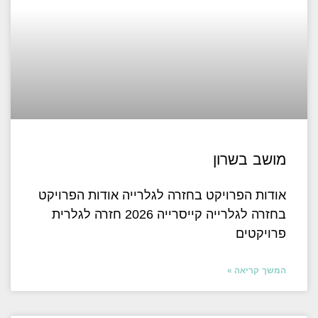
מושב בשרון
אודות הפרויקט בחזרה לגלרייה אודות הפרויקט
בחזרה לגלרייה קייסרייה 2026 חזרה לגלרית
פרויקטים
המשך קריאה »