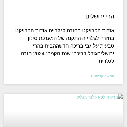
הרי ירושלים
אודות הפרויקט בחזרה לגלרייה אודות הפרויקט
בחזרה לגלרייה התקנה של המערכת סינון
טבעית על גבי בריכה חדשההבית בהרי
ירושליםגודל בריכה: שנת הקמה: 2024 חזרה
לגלרית
המשך קריאה »