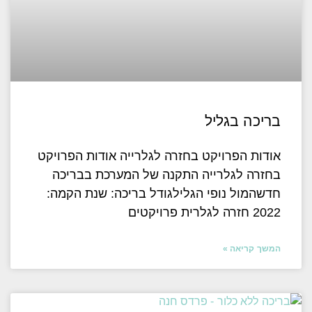
בריכה בגליל
אודות הפרויקט בחזרה לגלרייה אודות הפרויקט
בחזרה לגלרייה התקנה של המערכת בבריכה
חדשהמול נופי הגלילגודל בריכה: שנת הקמה:
2022 חזרה לגלרית פרויקטים
המשך קריאה »