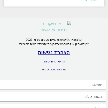
כל הזכויות © שמורות למים שקטים בע"מ 2023
אין להעתיק או להשתמש בתוכן מהאתר ללא רשות מפורשת
הצהרת נגישות
מדיניות הפרטיות
מדיניות קובצי עוגיות