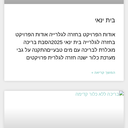
בית ינאי
אודות הפרויקט בחזרה לגלרייה אודות הפרויקט
בחזרה לגלרייה בית ינאי 2025הסבת בריכה
מוכלרת לבריכה עם מים טבעייםהתקנה על גבי
מערכת כלור ישנה חזרה לגלרית פרויקטים
המשך קריאה »