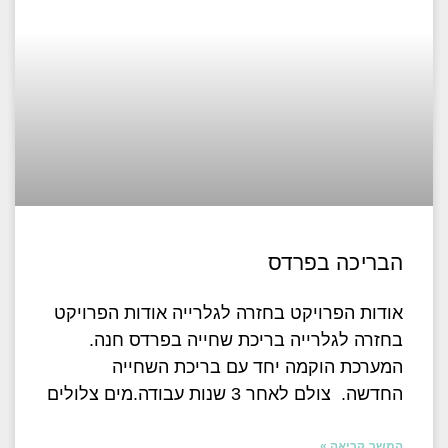
הבריכה בפרדס
אודות הפרויקט בחזרה לגלרייה אודות הפרויקט
בחזרה לגלרייה בריכת שחייה בפרדס חנה.
המערכת הוקמה יחד עם בריכת השחייה
החדשה. צולם לאחר 3 שנות עבודה.מים צלולים
המשך קריאה »