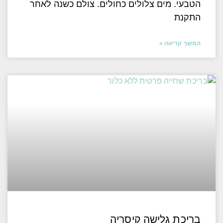
הטבעי. מים צלולים כחולים. צולם כשנה לאחר
התקנת
המשך קריאה »
בריכת גלישה קיסריה