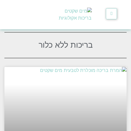
בריכות ללא כלור