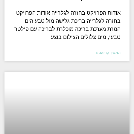
אודות הפרויקט בחזרה לגלרייה אודות הפרויקט
בחזרה לגלרייה בריכת גלישה מול טבע הים
המרת מערכת בריכה מוכלרת לבריכה עם פילטר
טבעי, מים צלולים הצילום בוצע
המשך קריאה »