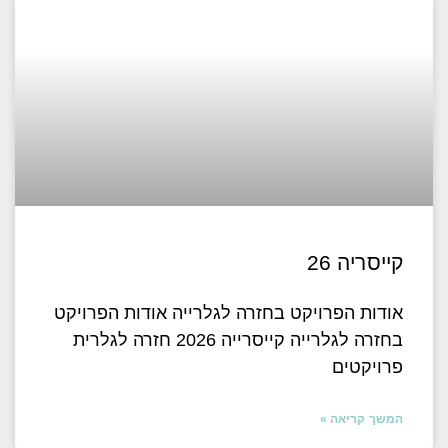
קייסריה 26
אודות הפרויקט בחזרה לגלרייה אודות הפרויקט
בחזרה לגלרייה קייסרייה 2026 חזרה לגלרית
פרויקטים
המשך קריאה »