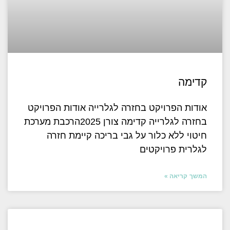
קדימה
אודות הפרויקט בחזרה לגלרייה אודות הפרויקט
בחזרה לגלרייה קדימה צורן 2025הרכבת מערכת
חיטוי ללא כלור על גבי בריכה קיימת חזרה
לגלרית פרויקטים
המשך קריאה »