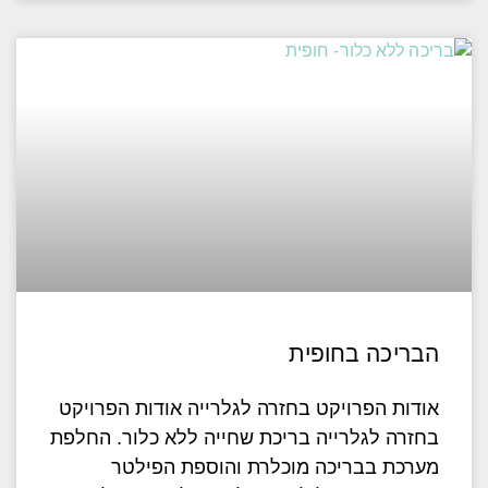
הבריכה בחופית
אודות הפרויקט בחזרה לגלרייה אודות הפרויקט
בחזרה לגלרייה בריכת שחייה ללא כלור. החלפת
מערכת בבריכה מוכלרת והוספת הפילטר