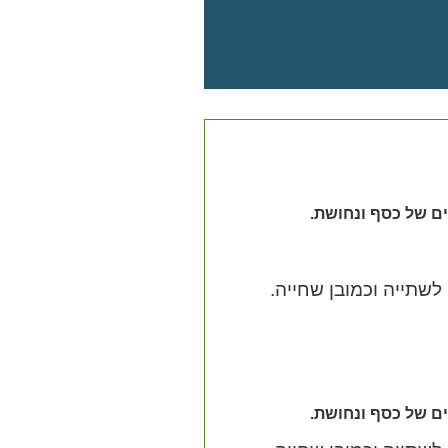
 לשתייה וכמובן שחייה.