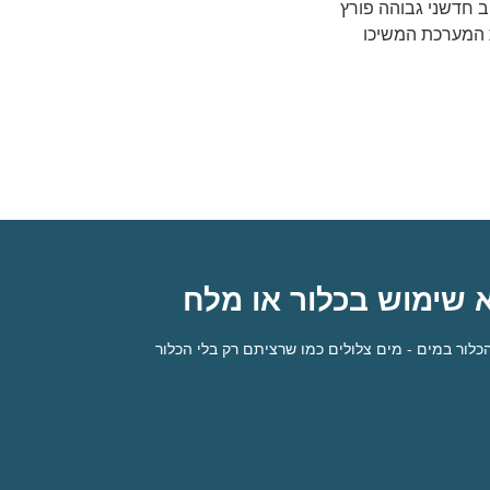
ב חדשני גבוהה פורץ
ת המערכת המשיכו
 שימוש בכלור או מלח
לור במים - מים צלולים כמו שרציתם רק בלי הכלור