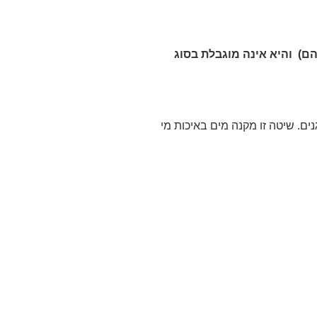
הם) והיא אינה מוגבלת בסוג
נים. שיטה זו מקנה מים באיכות מי