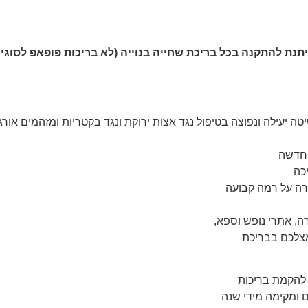
יתנת להתקנה בכל בריכת שחייה בנוייה (לא בריכות פופאפ לסוגי
יטה יעילה ונפוצה בטיפול נגד אצות ירוקת ונגד בקטריות ומזהמים אורג
 חדשה
כה
במלונות יוקרה, אתרי נופש וספא,
לות גם אצלכם בבריכת
להקמת בריכות
ם ומקימה מידי שנה