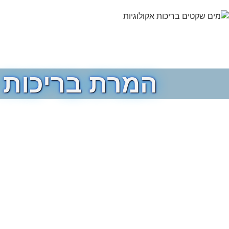
המרת בריכות 