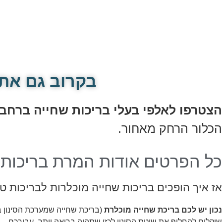
בקרוב גם אתם
הצטרפו לאלפי בעלי בריכות שחייה ברחבי
הכלור הרחק מאחור.
כל הפרטים אודות המרת בריכות 
אז איך הופכים בריכות שחייה מוכלרות לבריכות ט
נכון יש לכם בריכת שחייה מוכלרת
(בריכת שחייה שמערכת הסינון 
שוקלים להחליף את שיטת הסינון לכזו שתהיה בריאה יותר- עבורכם.