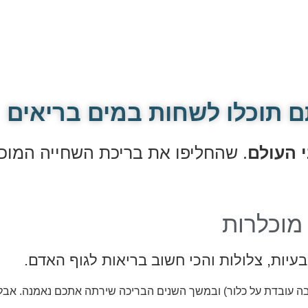
 תוכלו לשחות במים בריאים
 העולם
. שהחליפו את בריכת השחייה המוכ
מוכלרות
בעיות, צלולות והכי חשוב בריאות לגוף האדם.
בה עובדת על כלור) ובמשך השנים הבריכה שירתה אתכם נאמנה. אבל