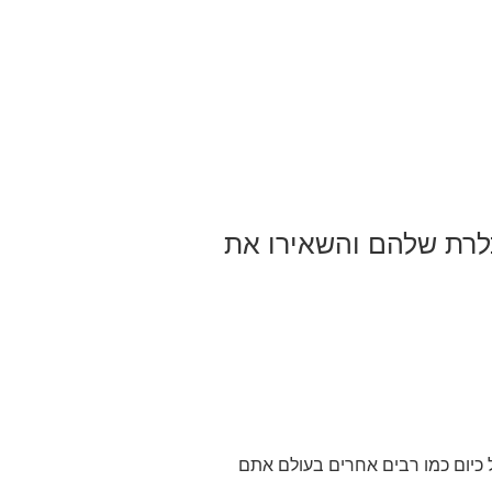
לרת שלהם והשאירו את
 כיום כמו רבים אחרים בעולם אתם