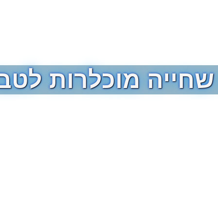
שחייה מוכלרות לטבע