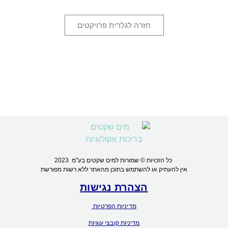
חזרה לגלרית פרויקטים
כל הזכויות © שמורות למים שקטים בע"מ 2023
אין להעתיק או להשתמש בתוכן מהאתר ללא רשות מפורשת
הצהרת נגישות
מדיניות הפרטיות
מדיניות קובצי עוגיות