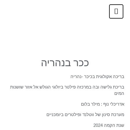
ככר בנהריה
בריכה אקולוגית בכיכר -נהריה
בריכת גלישה ובה במרכזה פילטר ביולוגי הגולש אל אזור שושנות
המים
אדריכלי נוף : מילר בלום
מערכת סינון של ווטלנד ופילטרים ביומכניים
שנת הקמה 2024