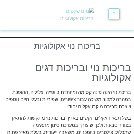
לתוכן
בריכות נוי אקולוגיות
בריכות נוי ובריכות דגים
אקולוגיות
בריכת נוי הינה פינה קסומה ומיוחדת ביופייה וצליליה, ההופכת
במהרה למקור משיכה עבור ציפורים, שפיריות ובעלי חיים נוספים
ויוצרת סביבה מיקרו אקלים יחודי.
בשל תנאי האקלים הקשים בארץ, בריכות נוי מתקשות להתאזן
בצורה טבעית ולכן יש צורך במערכת סינון מתאימה,
שתכלול: פילטרים ביומכניים, משאבה ייעודית, בעלת מאיץ פתוח