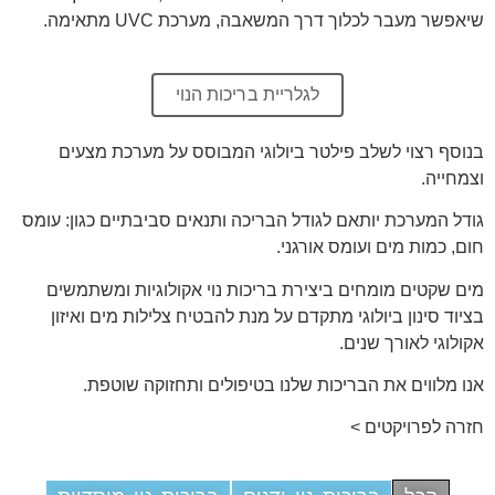
שיאפשר מעבר לכלוך דרך המשאבה, מערכת UVC מתאימה.
לגלריית בריכות הנוי
בנוסף רצוי לשלב פילטר ביולוגי המבוסס על מערכת מצעים
וצמחייה.
גודל המערכת יותאם לגודל הבריכה ותנאים סביבתיים כגון: עומס
חום, כמות מים ועומס אורגני.
מים שקטים מומחים ביצירת בריכות נוי אקולוגיות ומשתמשים
בציוד סינון ביולוגי מתקדם על מנת להבטיח צלילות מים ואיזון
אקולוגי לאורך שנים.
אנו מלווים את הבריכות שלנו בטיפולים ותחזוקה שוטפת.
חזרה לפרויקטים >