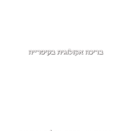
בריכה אקולוגית בקיסרייה