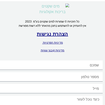
כל הזכויות © שמורות למים שקטים בע"מ 2023
אין להעתיק או להשתמש בתוכן מהאתר ללא רשות מפורשת
הצהרת נגישות
מדיניות הפרטיות
מדיניות קובצי עוגיות