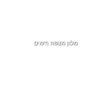
מלון מצפה הימים